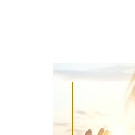
Panneau de gestion des cookies