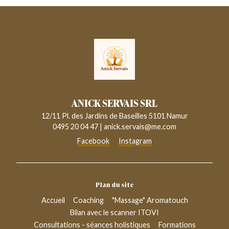
ANICK SERVAIS SRL
12/11 Pl. des Jardins de Baseilles 5101 Namur
0495 20 04 47
|
anick.servais@me.com
Facebook
Instagram
Plan du site
Accueil
Coaching
"Massage" Aromatouch
Bilan avec le scanner ITOVI
Consultations - séances holistiques
Formations