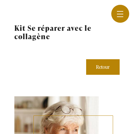
Panneau de gestion des cookies
Kit Se réparer avec le
collagène
Retour