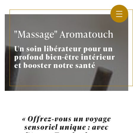
Panneau de gestion des cookies
"Massage" Aromatouch
Un soin libérateur pour un
profond bien-être intérieur
et booster notre santé
« Offrez‑vous un voyage
sensoriel unique : avec