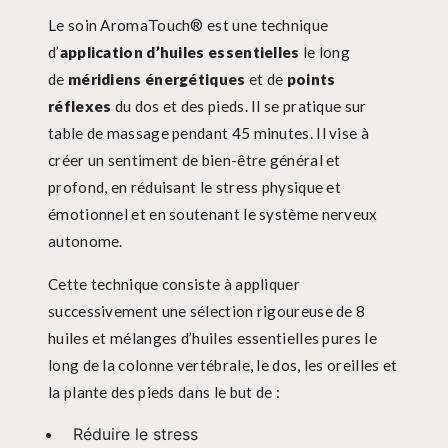
Le soin AromaTouch® est une technique
d’
application d’
huiles essentielles
le long
de
méridiens énergétiques
et de
points
réflexes
du dos et des pieds. Il se pratique sur
table de massage pendant 45 minutes. Il vise à
créer un sentiment de bien-être général et
profond, en réduisant le stress physique et
émotionnel et en soutenant le système nerveux
autonome.
Cette technique consiste à appliquer
successivement une sélection rigoureuse de 8
huiles et mélanges d’huiles essentielles pures le
long de la colonne vertébrale, le dos, les oreilles et
la plante des pieds dans le but de :
Réduire le stress