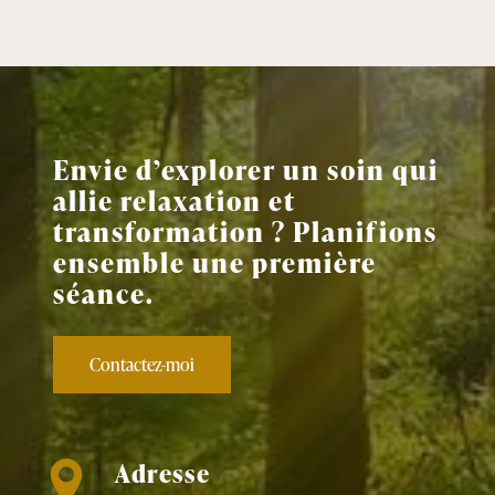
Envie d’explorer un soin qui
allie relaxation et
transformation ? Planifions
ensemble une première
séance.
Contactez-moi
Adresse