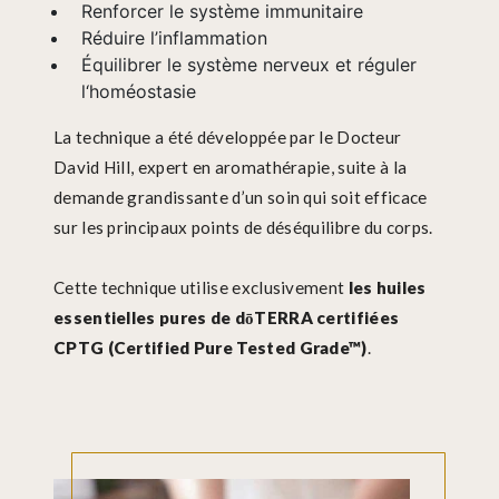
Renforcer le système immunitaire
Réduire l’inflammation
Équilibrer le système nerveux et réguler
l‘homéostasie
La technique a été développée par le Docteur
David Hill, expert en aromathérapie, suite à la
demande grandissante d’un soin qui soit efficace
sur les principaux points de déséquilibre du corps.
Cette technique utilise exclusivement
les huiles
essentielles pures de dōTERRA certifiées
CPTG (Certified Pure Tested Grade™)
.