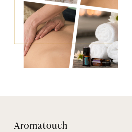
Aromatouch