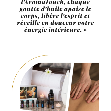
l’AromaTouch, chaque
goutte d’huile apaise le
corps, libère l’esprit et
réveille en douceur votre
énergie intérieure. »