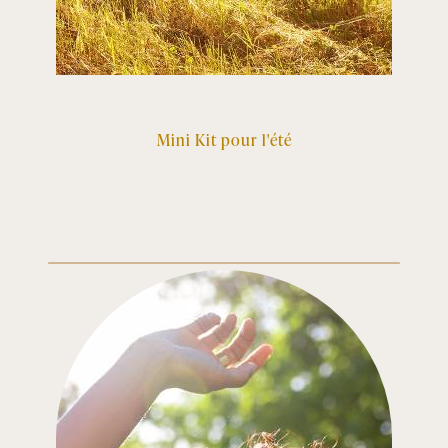
Mini Kit pour l'été