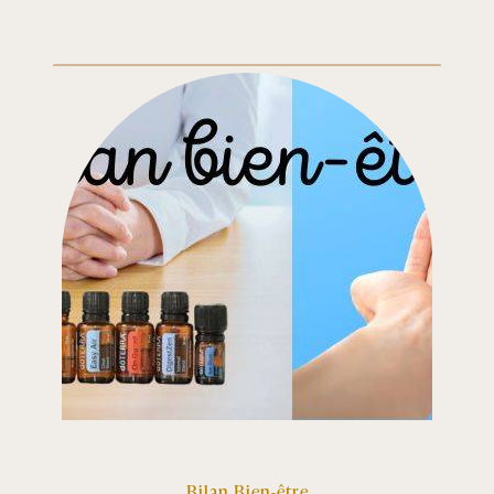
Bilan Bien-être