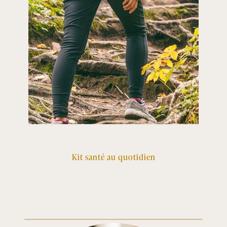
Kit santé au quotidien