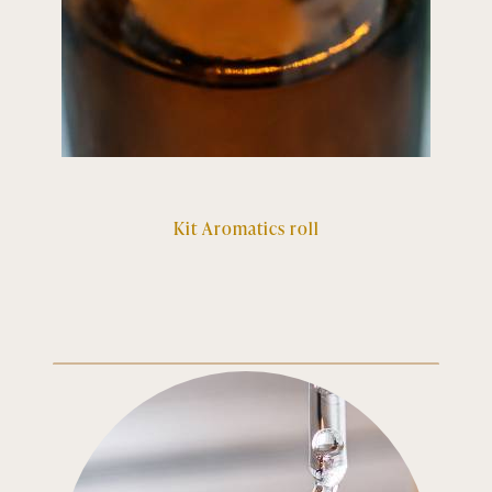
Kit Aromatics roll