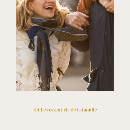
Kit Les essentiels de la famille