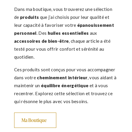
Dans ma boutique, vous trouverez une sélection
de
produits
que j’ai choisis pour leur qualité et
leur capacité à favoriser votre
épanouissement
personnel
. Des
huiles essentielles
aux
accessoires de bien-être
, chaque article a été
testé pour vous offrir confort et sérénité au
quotidien.
Ces produits sont conçus pour vous accompagner
dans votre
cheminement intérieur
, vous aidant à
maintenir un
équilibre énergétique
et à vous
recentrer. Explorez cette sélection et trouvez ce
qui résonne le plus avec vos besoins.
Ma Boutique