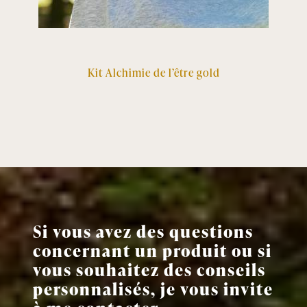
Kit Alchimie de l’être gold
Si vous avez des questions
concernant un produit ou si
vous souhaitez des conseils
personnalisés, je vous invite