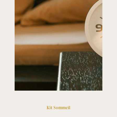
Kit Sommeil