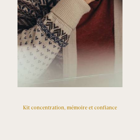
Kit concentration, mémoire et confiance