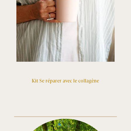
Kit Se réparer avec le collagène