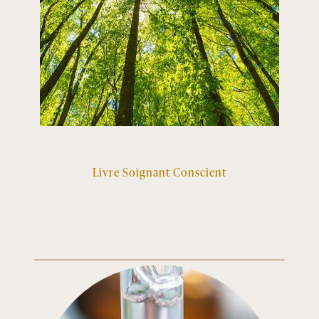
Livre Soignant Conscient