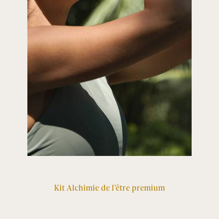
Kit Alchimie de l’être premium