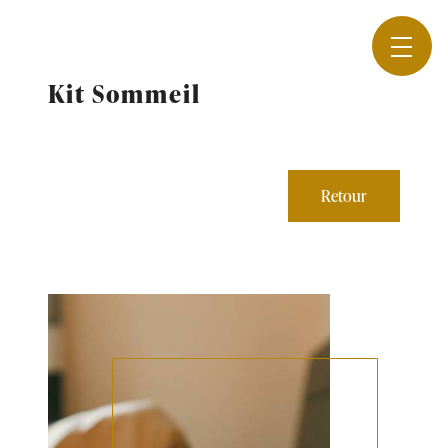
Panneau de gestion des cookies
Kit Sommeil
Retour