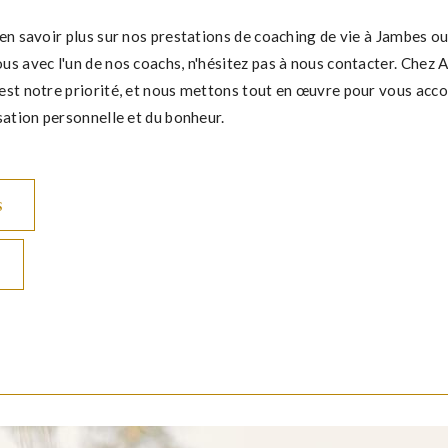
en savoir plus sur nos prestations de coaching de vie à Jambes ou
s avec l'un de nos coachs, n'hésitez pas à nous contacter. Chez A
est notre priorité, et nous mettons tout en œuvre pour vous acc
sation personnelle et du bonheur.
s