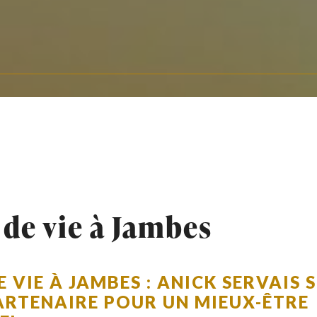
de vie à Jambes
 VIE À JAMBES : ANICK SERVAIS S
ARTENAIRE POUR UN MIEUX-ÊTRE