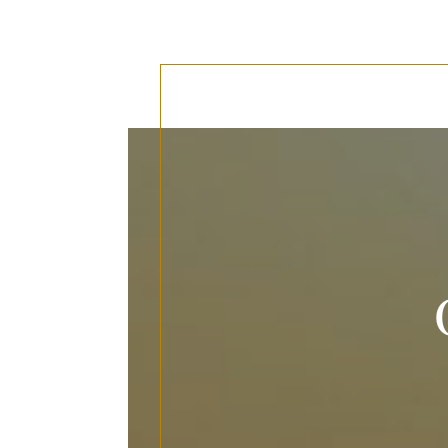
Panneau de gestion des cookies