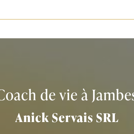
Coach de vie à Jambe
Anick Servais SRL