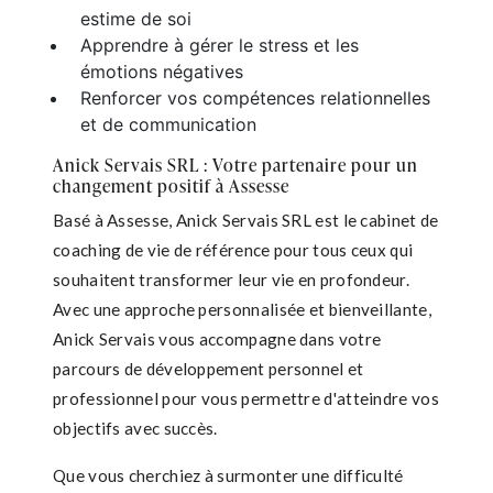
estime de soi
Apprendre à gérer le stress et les
émotions négatives
Renforcer vos compétences relationnelles
et de communication
Anick Servais SRL : Votre partenaire pour un
changement positif à Assesse
Basé à Assesse, Anick Servais SRL est le cabinet de
coaching de vie de référence pour tous ceux qui
souhaitent transformer leur vie en profondeur.
Avec une approche personnalisée et bienveillante,
Anick Servais vous accompagne dans votre
parcours de développement personnel et
professionnel pour vous permettre d'atteindre vos
objectifs avec succès.
Que vous cherchiez à surmonter une difficulté