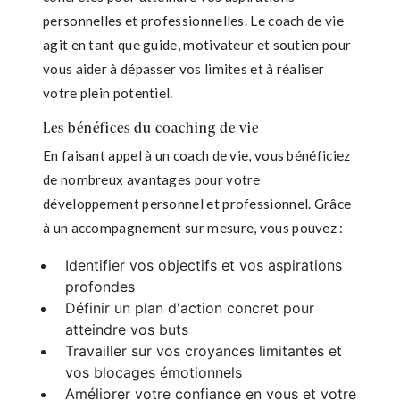
personnelles et professionnelles. Le coach de vie
agit en tant que guide, motivateur et soutien pour
vous aider à dépasser vos limites et à réaliser
votre plein potentiel.
Les bénéfices du coaching de vie
En faisant appel à un coach de vie, vous bénéficiez
de nombreux avantages pour votre
développement personnel et professionnel. Grâce
à un accompagnement sur mesure, vous pouvez :
Identifier vos objectifs et vos aspirations
profondes
Définir un plan d'action concret pour
atteindre vos buts
Travailler sur vos croyances limitantes et
vos blocages émotionnels
Améliorer votre confiance en vous et votre