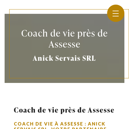
Panneau de gestion des cookies
Coach de vie près de
Assesse
Anick Servais SRL
Coach de vie près de Assesse
COACH DE VIE À ASSESSE : ANICK