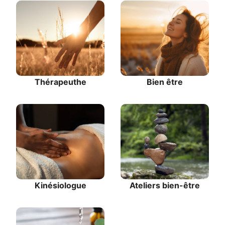
Thérapeuthe
Bien être
Kinésiologue
Ateliers bien-être