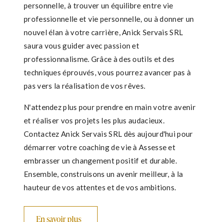
personnelle, à trouver un équilibre entre vie
professionnelle et vie personnelle, ou à donner un
nouvel élan à votre carrière, Anick Servais SRL
saura vous guider avec passion et
professionnalisme. Grâce à des outils et des
techniques éprouvés, vous pourrez avancer pas à
pas vers la réalisation de vos rêves.
N'attendez plus pour prendre en main votre avenir
et réaliser vos projets les plus audacieux.
Contactez Anick Servais SRL dès aujourd'hui pour
démarrer votre coaching de vie à Assesse et
embrasser un changement positif et durable.
Ensemble, construisons un avenir meilleur, à la
hauteur de vos attentes et de vos ambitions.
En savoir plus