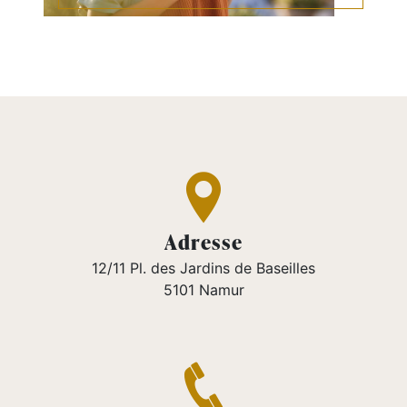
Adresse
12/11 Pl. des Jardins de Baseilles
5101 Namur