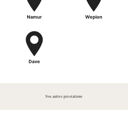
Namur
Wepion
Dave
Nos autres prestations