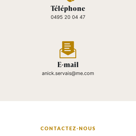
Téléphone
0495 20 04 47
E-mail
anick.servais@me.com
CONTACTEZ-NOUS