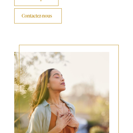
Contactez-nous