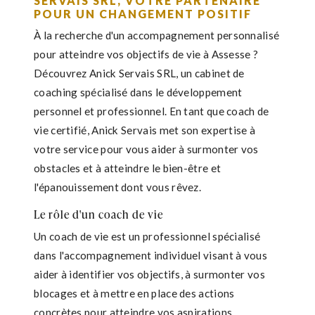
SERVAIS SRL, VOTRE PARTENAIRE
POUR UN CHANGEMENT POSITIF
À la recherche d'un accompagnement personnalisé
pour atteindre vos objectifs de vie à Assesse ?
Découvrez Anick Servais SRL, un cabinet de
coaching spécialisé dans le développement
personnel et professionnel. En tant que coach de
vie certifié, Anick Servais met son expertise à
votre service pour vous aider à surmonter vos
obstacles et à atteindre le bien-être et
l'épanouissement dont vous rêvez.
Le rôle d'un coach de vie
Un coach de vie est un professionnel spécialisé
dans l'accompagnement individuel visant à vous
aider à identifier vos objectifs, à surmonter vos
blocages et à mettre en place des actions
concrètes pour atteindre vos aspirations