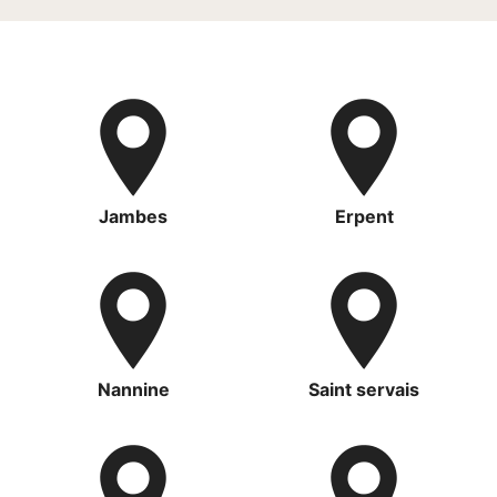
Jambes
Erpent
Nannine
Saint servais