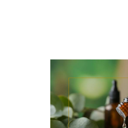
Panneau de gestion des cookies