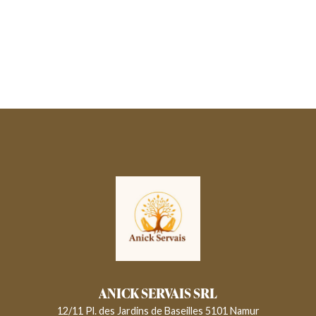
ANICK SERVAIS SRL
12/11 Pl. des Jardins de Baseilles 5101 Namur