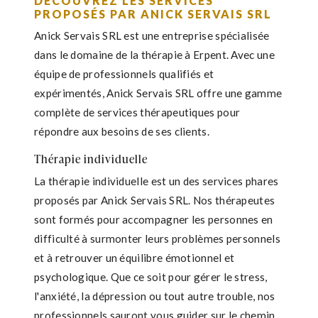
DÉCOUVREZ LES SERVICES
PROPOSÉS PAR ANICK SERVAIS SRL
Anick Servais SRL est une entreprise spécialisée
dans le domaine de la thérapie à Erpent. Avec une
équipe de professionnels qualifiés et
expérimentés, Anick Servais SRL offre une gamme
complète de services thérapeutiques pour
répondre aux besoins de ses clients.
Thérapie individuelle
La thérapie individuelle est un des services phares
proposés par Anick Servais SRL. Nos thérapeutes
sont formés pour accompagner les personnes en
difficulté à surmonter leurs problèmes personnels
et à retrouver un équilibre émotionnel et
psychologique. Que ce soit pour gérer le stress,
l'anxiété, la dépression ou tout autre trouble, nos
professionnels sauront vous guider sur le chemin