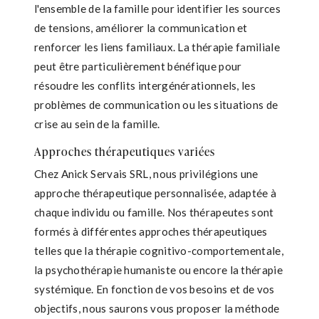
l'ensemble de la famille pour identifier les sources
de tensions, améliorer la communication et
renforcer les liens familiaux. La thérapie familiale
peut être particulièrement bénéfique pour
résoudre les conflits intergénérationnels, les
problèmes de communication ou les situations de
crise au sein de la famille.
Approches thérapeutiques variées
Chez Anick Servais SRL, nous privilégions une
approche thérapeutique personnalisée, adaptée à
chaque individu ou famille. Nos thérapeutes sont
formés à différentes approches thérapeutiques
telles que la thérapie cognitivo-comportementale,
la psychothérapie humaniste ou encore la thérapie
systémique. En fonction de vos besoins et de vos
objectifs, nous saurons vous proposer la méthode