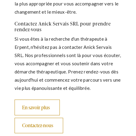
la plus appropriée pour vous accompagner vers le
changement et le mieux-être.
Contactez Anick Servais SRL pour prendre
rendez-vous
Si vous êtes à la recherche d'un thérapeute à
Erpent, n'hésitez pas à contacter Anick Servais
SRL. Nos professionnels sont là pour vous écouter,
vous accompagner et vous soutenir dans votre
démarche thérapeutique. Prenez rendez-vous dès
aujourd'hui et commencez votre parcours vers une
vie plus épanouissante et équilibrée.
En savoir plus
Contactez-nous