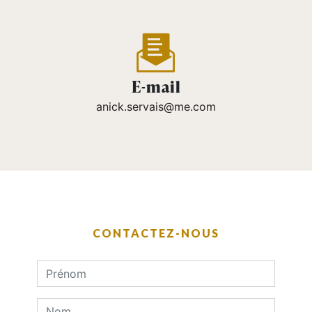
E-mail
anick.servais@me.com
CONTACTEZ-NOUS