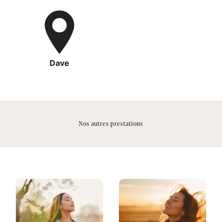
Dave
Nos autres prestations