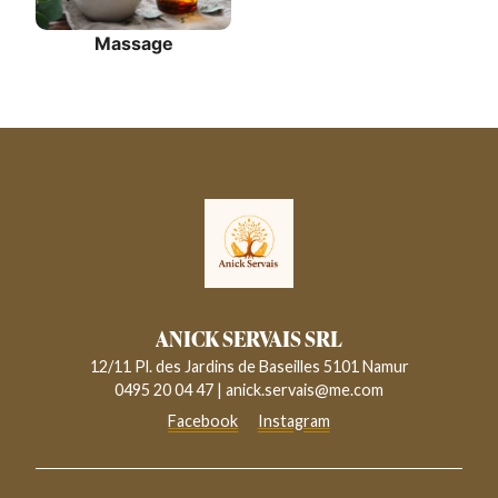
Massage
ANICK SERVAIS SRL
12/11 Pl. des Jardins de Baseilles 5101 Namur
0495 20 04 47
|
anick.servais@me.com
Facebook
Instagram