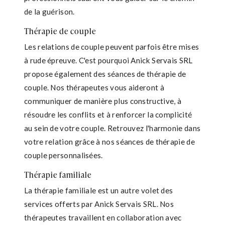
de la guérison.
Thérapie de couple
Les relations de couple peuvent parfois être mises
à rude épreuve. C'est pourquoi Anick Servais SRL
propose également des séances de thérapie de
couple. Nos thérapeutes vous aideront à
communiquer de manière plus constructive, à
résoudre les conflits et à renforcer la complicité
au sein de votre couple. Retrouvez l'harmonie dans
votre relation grâce à nos séances de thérapie de
couple personnalisées.
Thérapie familiale
La thérapie familiale est un autre volet des
services offerts par Anick Servais SRL. Nos
thérapeutes travaillent en collaboration avec