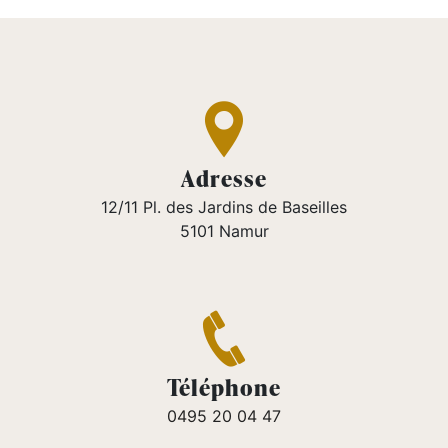
Adresse
12/11 Pl. des Jardins de Baseilles
5101 Namur
Téléphone
0495 20 04 47