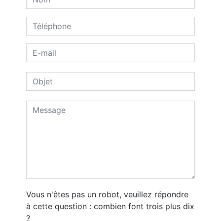
Vous n'êtes pas un robot, veuillez répondre
à cette question : combien font trois plus dix
?