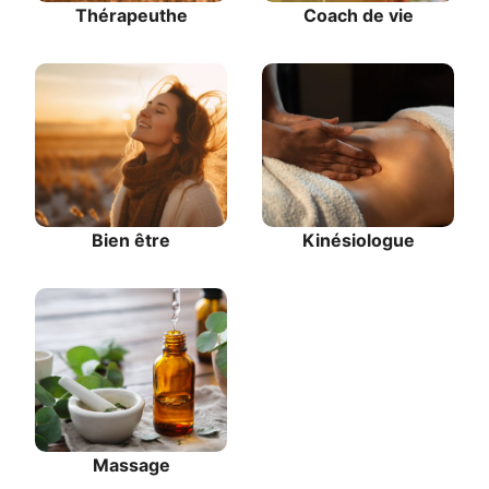
Thérapeuthe
Coach de vie
Bien être
Kinésiologue
Massage