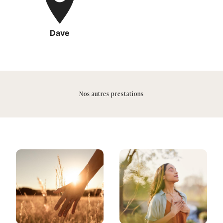
Dave
Nos autres prestations