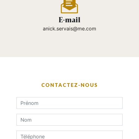
E-mail
anick.servais@me.com
CONTACTEZ-NOUS