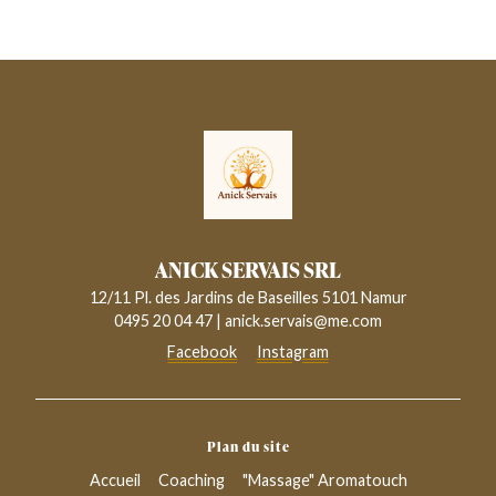
ANICK SERVAIS SRL
12/11 Pl. des Jardins de Baseilles 5101 Namur
0495 20 04 47
|
anick.servais@me.com
Facebook
Instagram
Plan du site
Accueil
Coaching
"Massage" Aromatouch