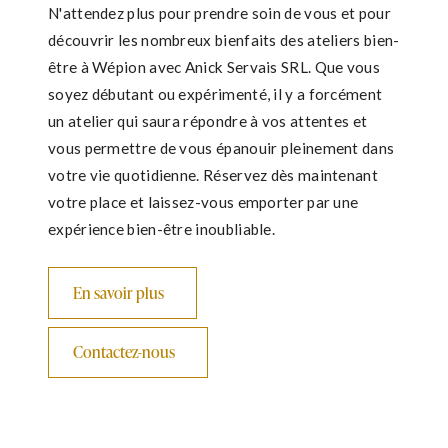
N'attendez plus pour prendre soin de vous et pour
découvrir les nombreux bienfaits des ateliers bien-
être à Wépion avec Anick Servais SRL. Que vous
soyez débutant ou expérimenté, il y a forcément
un atelier qui saura répondre à vos attentes et
vous permettre de vous épanouir pleinement dans
votre vie quotidienne. Réservez dès maintenant
votre place et laissez-vous emporter par une
expérience bien-être inoubliable.
En savoir plus
Contactez-nous