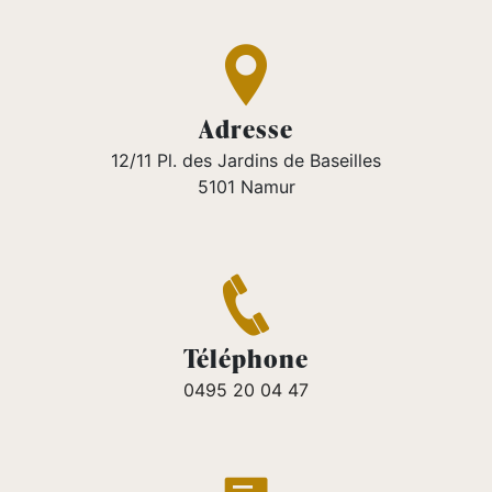
Adresse
12/11 Pl. des Jardins de Baseilles
5101 Namur
Téléphone
0495 20 04 47