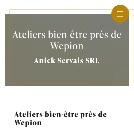
Panneau de gestion des cookies
Ateliers bien-être près de
Wepion
Anick Servais SRL
Ateliers bien-être près de
Wepion