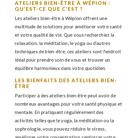
ATELIERS BIEN-ÊTRE À WÉPION :
QU'EST-CE QUE C'EST ?
Les ateliers bien-être à Wépion offrent une
multitude de solutions pour améliorer votre santé
et votre qualité de vie. Que vous recherchiez la
relaxation, la méditation, le yoga ou d'autres
techniques de bien-être, ces ateliers sont l'endroit
idéal pour prendre soin de vous et trouver un
équilibre harmonieux dans votre quotidien.
LES BIENFAITS DES ATELIERS BIEN-
ÊTRE
Participer à des ateliers bien-être peut avoir de
nombreux avantages pour votre santé physique et
mentale. En pratiquant régulièrement des
activités telles que le yoga, la méditation ou la
sophrologie, vous pouvez réduire le stress,
améliorer votre concentration, renforcer votre