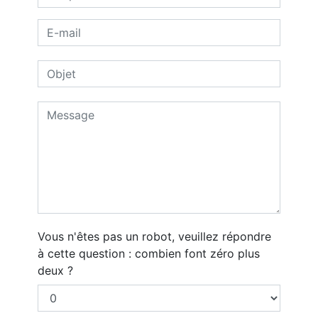
Vous n'êtes pas un robot, veuillez répondre
à cette question : combien font zéro plus
deux ?