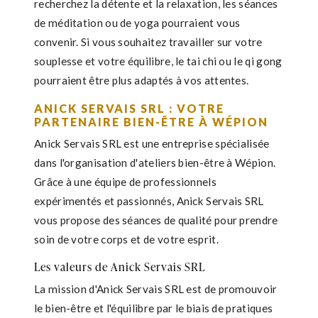
recherchez la détente et la relaxation, les séances
de méditation ou de yoga pourraient vous
convenir. Si vous souhaitez travailler sur votre
souplesse et votre équilibre, le tai chi ou le qi gong
pourraient être plus adaptés à vos attentes.
ANICK SERVAIS SRL : VOTRE
PARTENAIRE BIEN-ÊTRE À WÉPION
Anick Servais SRL est une entreprise spécialisée
dans l'organisation d'ateliers bien-être à Wépion.
Grâce à une équipe de professionnels
expérimentés et passionnés, Anick Servais SRL
vous propose des séances de qualité pour prendre
soin de votre corps et de votre esprit.
Les valeurs de Anick Servais SRL
La mission d'Anick Servais SRL est de promouvoir
le bien-être et l'équilibre par le biais de pratiques