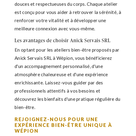
douces et respectueuses du corps. Chaque atelier
est conçu pour vous aider à retrouver la sérénité, à
renforcer votre vitalité et à développer une
meilleure connexion avec vous-même.
Les avantages de choisir Anick Servais SRL
En optant pour les ateliers bien-être proposés par
Anick Servais SRL à Wépion, vous bénéficierez
d'un accompagnement personnalisé, d'une
atmosphère chaleureuse et d'une expérience
enrichissante. Laissez-vous guider par des
professionnels attentifs à vos besoins et
découvrez les bienfaits d'une pratique régulière du
bien-être.
REJOIGNEZ-NOUS POUR UNE
EXPÉRIENCE BIEN-ÊTRE UNIQUE À
WÉPION