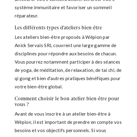
système immunitaire et favoriser un sommeil
réparateur.
Les différents types d'ateliers bien-être
Les ateliers bien-être proposés à Wépion par
Anick Servais SRL couvrent une large gamme de
disciplines pour répondre aux besoins de chacun.
Vous pourrez notamment participer à des séances
de yoga, de méditation, de relaxation, de tai chi, de
qi gong et bien d'autres pratiques bénéfiques pour
votre bien-être global.
Comment choisir le bon atelier bien-être pour
vous ?
Avant de vous inscrire à un atelier bien-être à
Wépion, il est important de prendre en compte vos
besoins et vos objectifs personnels. Si vous