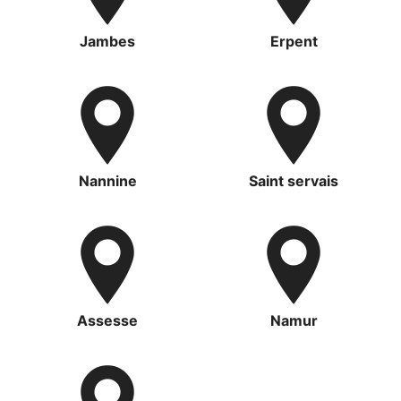
Jambes
Erpent
Nannine
Saint servais
Assesse
Namur